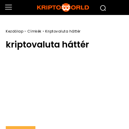
Kezdőlap
Címkék
Kriptovaluta háttér
kriptovaluta háttér