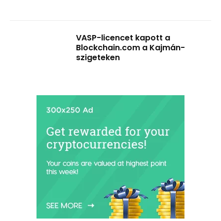
VASP-licencet kapott a
Blockchain.com a Kajmán-
szigeteken