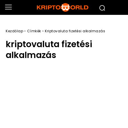
Kezdőlap
Címkék
Kriptovaluta fizetési alkalmazás
kriptovaluta fizetési
alkalmazás