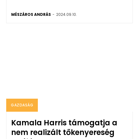
MÉSZÁROS ANDRÁS
-
2024.09.10.
GAZDASÁG
Kamala Harris támogatja a
nem realizált tőkenyereség