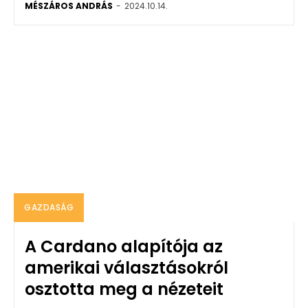
MÉSZÁROS ANDRÁS
-
2024.10.14.
GAZDASÁG
A Cardano alapítója az
amerikai választásokról
osztotta meg a nézeteit