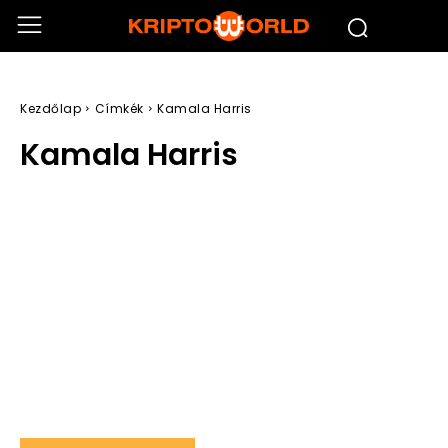
Kezdőlap
Címkék
Kamala Harris
Kamala Harris