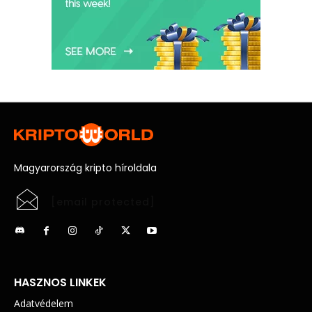
Magyarország kripto híroldala
[email protected]
HASZNOS LINKEK
Adatvédelem