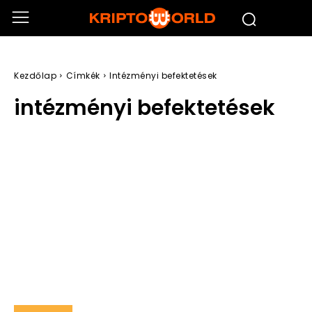
Kezdőlap
Címkék
Intézményi befektetések
intézményi befektetések