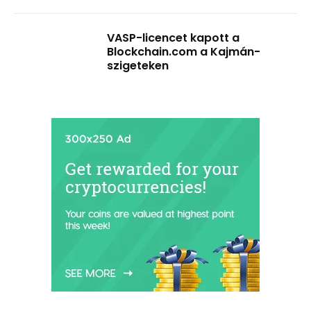
VASP-licencet kapott a
Blockchain.com a Kajmán-
szigeteken