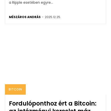
a Ripple esetében egyre...
MÉSZÁROS ANDRÁS
-
2025.12.25.
BITCOIN
Fordulóponthoz ért a Bitcoin: