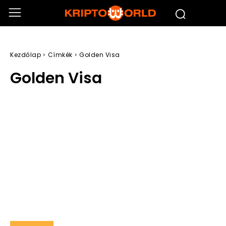
Kezdőlap
Címkék
Golden Visa
Golden Visa