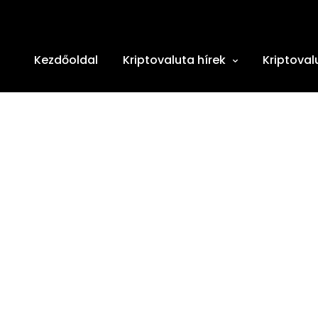
Kezdőoldal
Kriptovaluta hírek
Kriptoval