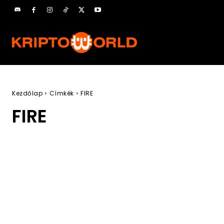
Kezdőlap
Címkék
FIRE
FIRE