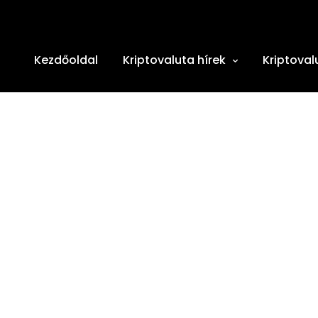
Kezdőoldal
Kriptovaluta hírek
Kriptoval