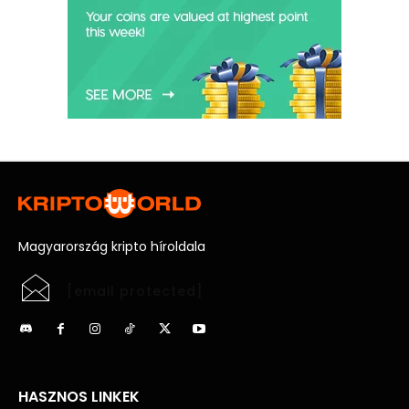
Magyarország kripto híroldala
[email protected]
HASZNOS LINKEK