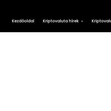
Kezdőoldal
Kriptovaluta hírek
Kriptoval