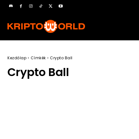
Kezdőlap
Címkék
Crypto Ball
Crypto Ball