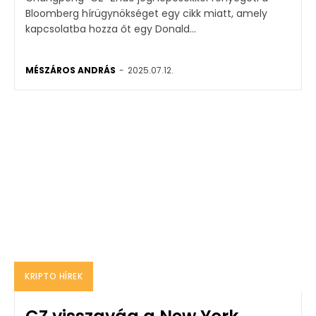
Bloomberg hírügynökséget egy cikk miatt, amely
kapcsolatba hozza őt egy Donald...
MÉSZÁROS ANDRÁS
-
2025.07.12.
KRIPTO HÍREK