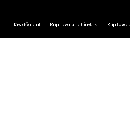
Kezdőoldal
Kriptovaluta hírek
Kriptoval