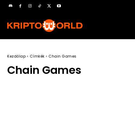
Kezdőlap
Címkék
Chain Games
Chain Games