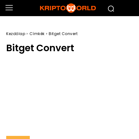
Kezdőlap
Címkék
Bitget Convert
Bitget Convert