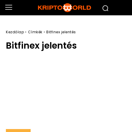
Kezdőlap
Címkék
Bitfinex jelentés
Bitfinex jelentés