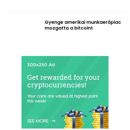
Gyenge amerikai munkaerőpiac
mozgatta a bitcoint