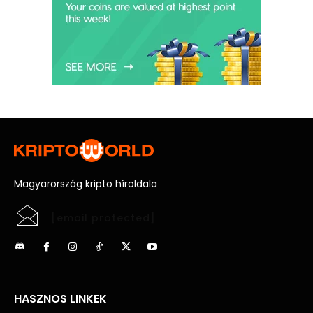
Magyarország kripto híroldala
[email protected]
HASZNOS LINKEK