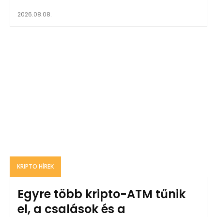
2026.08.08.
KRIPTO HÍREK
Egyre több kripto-ATM tűnik
el, a csalások és a