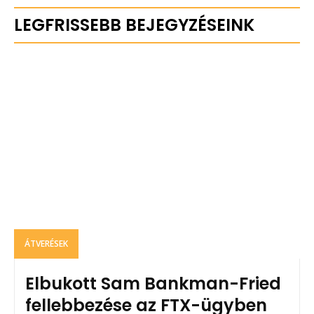
LEGFRISSEBB BEJEGYZÉSEINK
ÁTVERÉSEK
Elbukott Sam Bankman-Fried
fellebbezése az FTX-ügyben