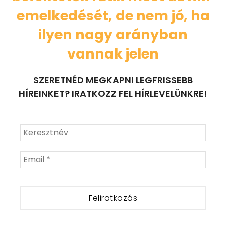
emelkedését, de nem jó, ha
ilyen nagy arányban
vannak jelen
SZERETNÉD MEGKAPNI LEGFRISSEBB
HÍREINKET? IRATKOZZ FEL HÍRLEVELÜNKRE!