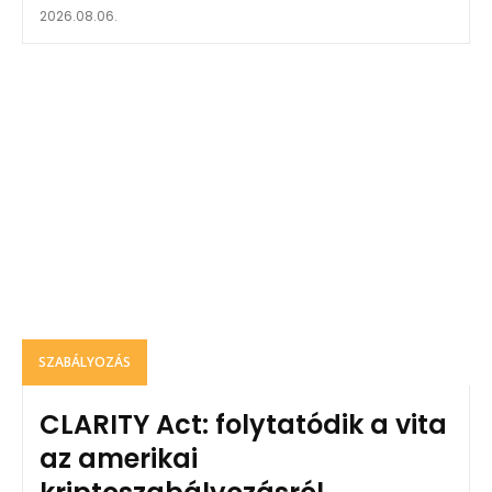
2026.08.06.
SZABÁLYOZÁS
CLARITY Act: folytatódik a vita
az amerikai